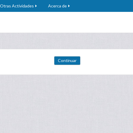
Otras Actividades
Acerca de