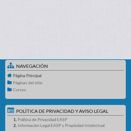
NAVEGACIÓN
Página Principal
Páginas del sitio
Cursos
POLÍTICA DE PRIVACIDAD Y AVISO LEGAL
Política de Privacidad EASP
Información Legal EASP y Propiedad Intelectual