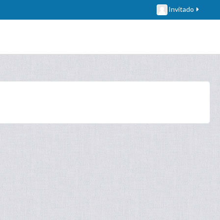
Invitado